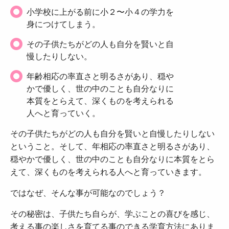
小学校に上がる前に小２〜小４の学力を
身につけてしまう。
その子供たちがどの人も自分を賢いと自
慢したりしない。
年齢相応の率直さと明るさがあり、穏や
かで優しく、世の中のことも自分なりに
本質をとらえて、深くものを考えられる
人へと育っていく。
その子供たちがどの人も自分を賢いと自慢したりしない
ということ。そして、年相応の率直さと明るさがあり、
穏やかで優しく、世の中のことも自分なりに本質をとら
えて、深くものを考えられる人へと育っていきます。
ではなぜ、そんな事が可能なのでしょう？
その秘密は、子供たち自らが、学ぶことの喜びを感じ、
考える事の楽しさを育てる事のできる学育方法にありま