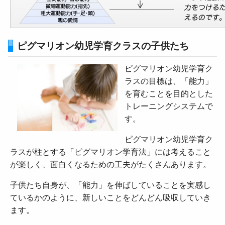
ピグマリオン幼児学育クラスの子供たち
ピグマリオン幼児学育ク
ラスの目標は、「能力」
を育むことを目的とした
トレーニングシステムで
す。
ピグマリオン幼児学育ク
ラスが柱とする「ピグマリオン学育法」には考えること
が楽しく、面白くなるための工夫がたくさんあります。
子供たち自身が、「能力」を伸ばしていることを実感し
ているかのように、新しいことをどんどん吸収していき
ます。