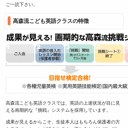
ご一読下さい。
高森流こども英語クラスの特徴
高森流こども英語クラスでは、英語の上達状況が目に見
える画期的な『挑戦』システムを採用しています。
成果が見えるからこそ、生徒本人はもちろん保護者の方