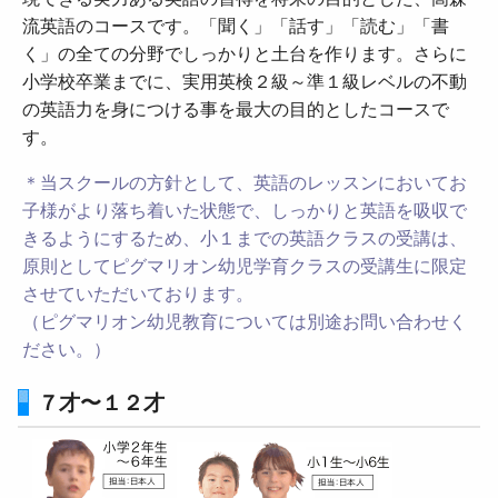
流英語のコースです。「聞く」「話す」「読む」「書
く」の全ての分野でしっかりと土台を作ります。さらに
小学校卒業までに、実用英検２級～準１級レベルの不動
の英語力を身につける事を最大の目的としたコースで
す。
＊当スクールの方針として、英語のレッスンにおいてお
子様がより落ち着いた状態で、しっかりと英語を吸収で
きるようにするため、小１までの英語クラスの受講は、
原則としてピグマリオン幼児学育クラスの受講生に限定
させていただいております。
（ピグマリオン幼児教育については別途お問い合わせく
ださい。）
７才〜１２才