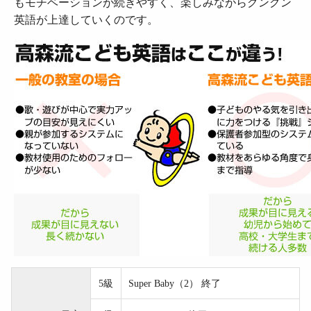
もモチベーションが続きやすく、楽しみながらグングン
英語が上達していくのです。
5級
Super Baby（2） 終了