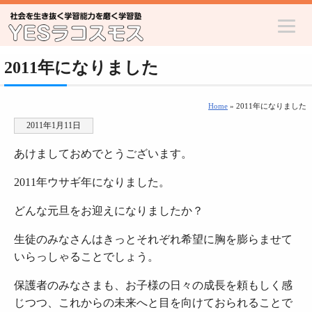
2011年になりました
Home
» 2011年になりました
2011年1月11日
あけましておめでとうございます。
2011年ウサギ年になりました。
どんな元旦をお迎えになりましたか？
生徒のみなさんはきっとそれぞれ希望に胸を膨らませて
いらっしゃることでしょう。
保護者のみなさまも、お子様の日々の成長を頼もしく感
じつつ、これからの未来へと目を向けておられることで