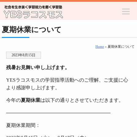
夏期休業について
Home
» 夏期休業について
2023年8月15日
残暑お見舞い申し上げます。
YESラコスモスの学習指導活動へのご理解、ご支援に心
より感謝申し上げます。
今年の
夏期休業
は以下の通りとさせていただきます。
───────────────────────────────
夏期休業期間：