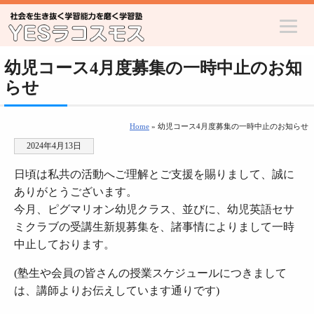
幼児コース4月度募集の一時中止のお知
らせ
Home
» 幼児コース4月度募集の一時中止のお知らせ
2024年4月13日
日頃は私共の活動へご理解とご支援を賜りまして、誠に
ありがとうございます。
今月、ピグマリオン幼児クラス、並びに、幼児英語セサ
ミクラブの受講生新規募集を、諸事情によりまして一時
中止しております。
(塾生や会員の皆さんの授業スケジュールにつきまして
は、講師よりお伝えしています通りです)