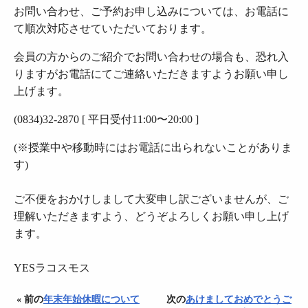
お問い合わせ、ご予約お申し込みについては、お電話に
て順次対応させていただいております。
会員の方からのご紹介でお問い合わせの場合も、恐れ入
りますがお電話にてご連絡いただきますようお願い申し
上げます。
(0834)32-2870 [ 平日受付11:00〜20:00 ]
(※授業中や移動時にはお電話に出られないことがありま
す)
ご不便をおかけしまして大変申し訳ございませんが、ご
理解いただきますよう、どうぞよろしくお願い申し上げ
ます。
YESラコスモス
« 前の
年末年始休暇について
次の
あけましておめでとうご