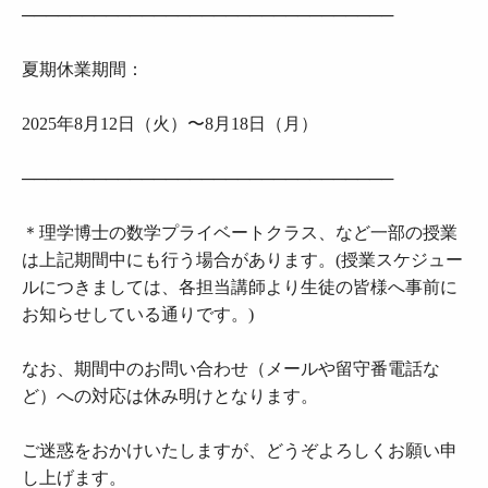
───────────────────────────────
夏期休業期間：
2025年8月12日（火）〜8月18日（月）
───────────────────────────────
＊理学博士の数学プライベートクラス、など一部の授業
は上記期間中にも行う場合があります。(授業スケジュー
ルにつきましては、各担当講師より生徒の皆様へ事前に
お知らせしている通りです。)
なお、期間中のお問い合わせ（メールや留守番電話な
ど）への対応は休み明けとなります。
ご迷惑をおかけいたしますが、どうぞよろしくお願い申
し上げます。