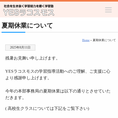
夏期休業について
Home
» 夏期休業について
2025年8月11日
残暑お見舞い申し上げます。
YESラコスモスの学習指導活動へのご理解、ご支援に心
より感謝申し上げます。
今年の本部事務局の夏期休業は以下の通りとさせていた
だきます。
( 高校生クラスについては下記をご覧下さい)