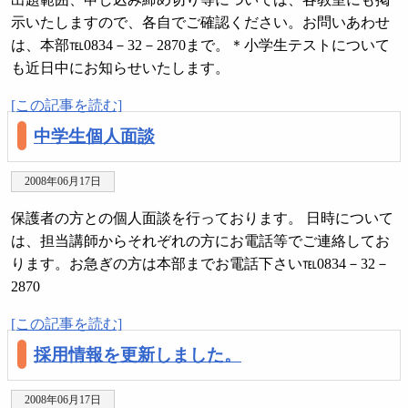
示いたしますので、各自でご確認ください。お問いあわせ
は、本部℡0834－32－2870まで。＊小学生テストについて
も近日中にお知らせいたします。
[この記事を読む]
中学生個人面談
2008年06月17日
保護者の方との個人面談を行っております。 日時について
は、担当講師からそれぞれの方にお電話等でご連絡してお
ります。お急ぎの方は本部までお電話下さい℡0834－32－
2870
[この記事を読む]
採用情報を更新しました。
2008年06月17日