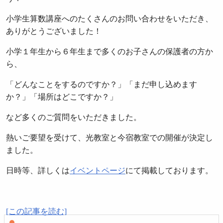
小学生算数講座へのたくさんのお問い合わせをいただき、
ありがとうございました！
小学１年生から６年生まで多くのお子さんの保護者の方か
ら、
「どんなことをするのですか？」「まだ申し込めます
か？」「場所はどこですか？」
など多くのご質問をいただきました。
熱いご要望を受けて、光教室と今宿教室での開催が決定し
ました。
日時等、詳しくは
イベントページ
にて掲載しております。
[この記事を読む]