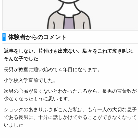
体験者からのコメント
返事をしない、片付けも出来ない、駄々をこねて泣き叫ぶ、
そんな子でした
長男が教室に通い始めて４年目になります。
小学校入学直前でした。
次男の心臓が良くないとわかったころから、長男の言葉数が
少なくなったように思います。
ショックのあまりふさぎこんだ私は、もう一人の大切な息子
である長男に、十分に話しかけてやることができなくなって
いました。