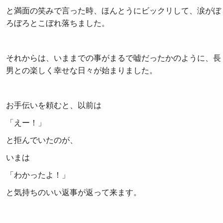
と満面の笑みで言った時、ほんとうにビックリして、涙がぼ
ろぼろとこぼれ落ちました。
それからは、いままでの事がまるで嘘だったかのように、長
男との楽しく幸せな日々が始まりました。
お手伝いを頼むと、以前は
「えー！」
と拒んでいたのが、
いまは
「わかったよ！」
と気持ちのいい返事が返って来ます。