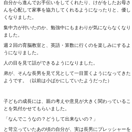
自分から進んでお手伝いをしてくれたり、けがをしたお母さ
んを心配して家事を協力してくれるようになったりと、優し
くなりました。
集中力が付いたのか、勉強中にもまわりが気にならなくなり
ました。
週２回の育脳教室と、英語・算数に行くのを楽しみにするよ
うになりました。
人の目を見て話ができるようになりました。
弟が、そんな長男を見て兄として一目置くようになってきた
ようです。（以前は小ばかにしていたようだった）
子どもの成長には、親の考えや意見が大きく関わっているこ
とを気付かせてもらいました。
「なんでこうなの？どうして出来ないの？」
と苛立っていたあの頃の自分が、実は長男にプレッシャーを